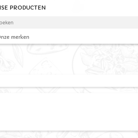
NSE PRODUCTEN
nze merken