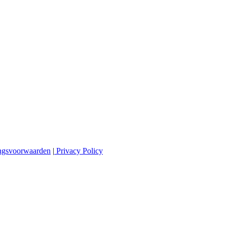
ingsvoorwaarden
|
Privacy Policy