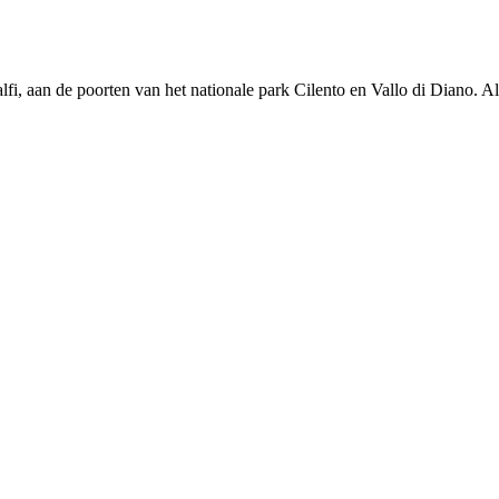
fi, aan de poorten van het nationale park Cilento en Vallo di Diano. Al m