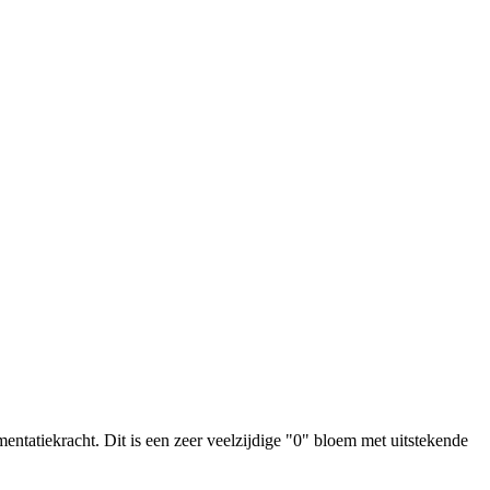
rmentatiekracht. Dit is een zeer veelzijdige "0" bloem met uitstekende