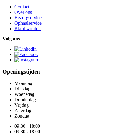
Contact
Over ons
Bezorgservice
Ophaalservice
Klant worden
Volg ons
Openingstijden
Maandag
Dinsdag
Woensdag
Donderdag
Vrijdag
Zaterdag
Zondag
09:30 - 18:00
09:30 - 18:00