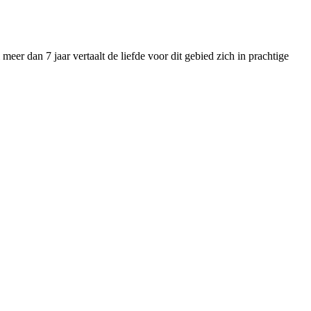
eer dan 7 jaar vertaalt de liefde voor dit gebied zich in prachtige