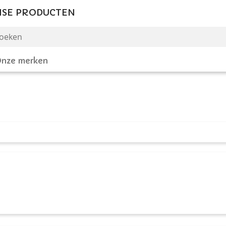
NSE PRODUCTEN
nze merken