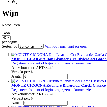
Wijn
Wijn
6
producten
Toon
per pagina
Sorteer op
Van hoog naar laag sorteren
MONTE CICOGNA Don Lisander Cru Riviera del Garda C
Registreer als klant of login om prijzen te kunnen zien.
Artikelnummer: ART88925
Verpakt per: 6
Aantal:
MONTE CICOGNA Rubinere Riviera del Garda Classico
Registreer als klant of login om prijzen te kunnen zien.
Artikelnummer: ART88924
Verpakt per: 6
Aantal: