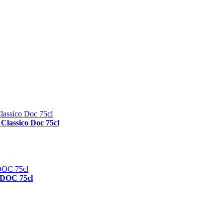
lassico Doc 75cl
 DOC 75cl