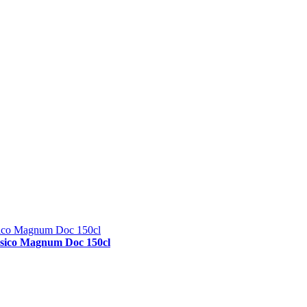
sico Magnum Doc 150cl