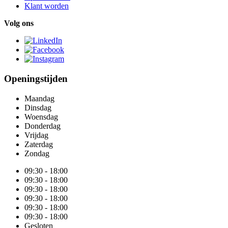
Klant worden
Volg ons
Openingstijden
Maandag
Dinsdag
Woensdag
Donderdag
Vrijdag
Zaterdag
Zondag
09:30 - 18:00
09:30 - 18:00
09:30 - 18:00
09:30 - 18:00
09:30 - 18:00
09:30 - 18:00
Gesloten