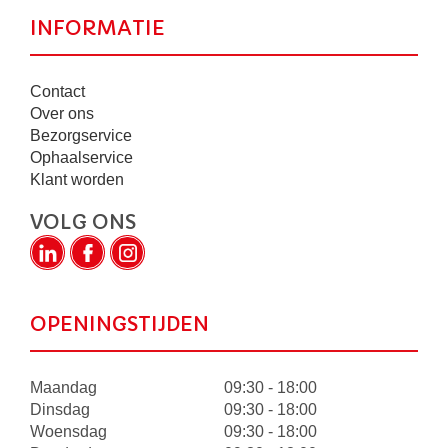
INFORMATIE
Contact
Over ons
Bezorgservice
Ophaalservice
Klant worden
VOLG ONS
OPENINGSTIJDEN
Maandag
09:30 - 18:00
Dinsdag
09:30 - 18:00
Woensdag
09:30 - 18:00