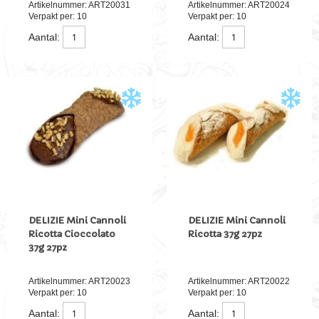
Artikelnummer: ART20031
Artikelnummer: ART20024
Verpakt per: 10
Verpakt per: 10
Aantal:
Aantal:
DELIZIE Mini Cannoli
DELIZIE Mini Cannoli
Ricotta Cioccolato
Ricotta 37g 27pz
37g 27pz
Artikelnummer: ART20023
Artikelnummer: ART20022
Verpakt per: 10
Verpakt per: 10
Aantal:
Aantal: