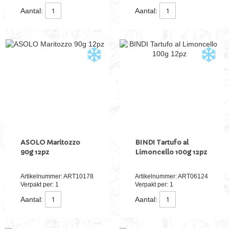
Aantal:
Aantal:
ASOLO Maritozzo
BINDI Tartufo al
90g 12pz
Limoncello 100g 12pz
Artikelnummer: ART10178
Artikelnummer: ART06124
Verpakt per: 1
Verpakt per: 1
Aantal:
Aantal: