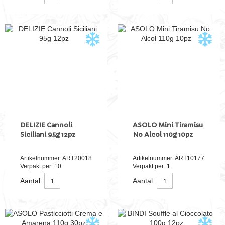
DELIZIE Cannoli
ASOLO Mini Tiramisu
Siciliani 95g 12pz
No Alcol 110g 10pz
Artikelnummer: ART20018
Artikelnummer: ART10177
Verpakt per: 10
Verpakt per: 1
Aantal:
Aantal: