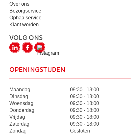
Over ons
Bezorgservice
Ophaalservice
Klant worden
VOLG ONS
OPENINGSTIJDEN
Maandag
09:30 - 18:00
Dinsdag
09:30 - 18:00
Woensdag
09:30 - 18:00
Donderdag
09:30 - 18:00
Vrijdag
09:30 - 18:00
Zaterdag
09:30 - 18:00
Zondag
Gesloten