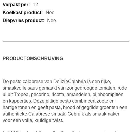
12
Nee
Nee
PRODUCTOMSCHRIJVING
De pesto calabrese van DelizieCalabria is een rijke,
smaakvolle saus gemaakt van zongedroogde tomaten, rode
ui uit Tropea, pecorino, ricotta, amandelen, pijnboompitten
en kappertjes. Deze pittige pesto combineert zoete en
hartige tonen en geeft pasta, brood of gegrilde groenten een
authentieke Calabrese smaak. Gebruik als smaakmaker
voor een volle, kruidige twist.