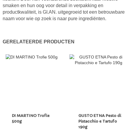
smaken en hun oog voor detail in verpakking en
productkwaliteit, is GI.AN. uitgegroeid tot een betrouwbare
naam voor wie op zoek is naar pure ingrediënten.
GERELATEERDE PRODUCTEN
DI MARTINO Trofie
GUSTO ETNA Pesto di
500g
Pistacchio e Tartufo
190g