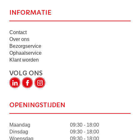
INFORMATIE
Contact
Over ons
Bezorgservice
Ophaalservice
Klant worden
VOLG ONS
OPENINGSTIJDEN
Maandag
09:30 - 18:00
Dinsdag
09:30 - 18:00
Woensdag
09:30 - 18:00