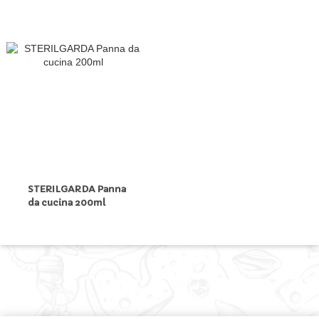
STERILGARDA Panna
da cucina 200ml