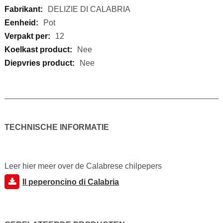
informatie
DELIZIE DI CALABRIA
Pot
12
Nee
Nee
TECHNISCHE INFORMATIE
Leer hier meer over de Calabrese chilpepers
Il peperoncino di Calabria