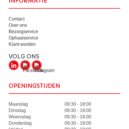
INFORMATIE
Contact
Over ons
Bezorgservice
Ophaalservice
Klant worden
VOLG ONS
OPENINGSTIJDEN
Maandag
09:30 - 18:00
Dinsdag
09:30 - 18:00
Woensdag
09:30 - 18:00
Donderdag
09:30 - 18:00