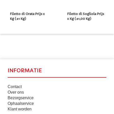
Filetto di Orata Prijs x
Filetto di Sogliola Prijs
Kg (±1 Kg)
x Kg (±1,00 Kg)
INFORMATIE
Contact
Over ons
Bezorgservice
Ophaalservice
Klant worden