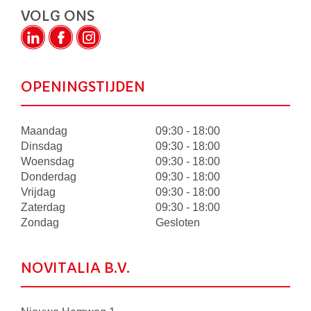
VOLG ONS
OPENINGSTIJDEN
Maandag
09:30 - 18:00
Dinsdag
09:30 - 18:00
Woensdag
09:30 - 18:00
Donderdag
09:30 - 18:00
Vrijdag
09:30 - 18:00
Zaterdag
09:30 - 18:00
Zondag
Gesloten
NOVITALIA B.V.