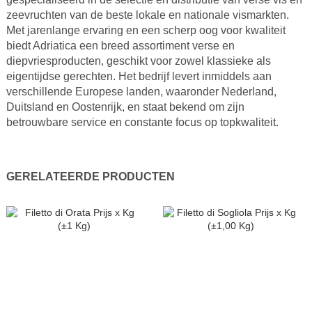
zeevruchten van de beste lokale en nationale vismarkten.
Met jarenlange ervaring en een scherp oog voor kwaliteit
biedt Adriatica een breed assortiment verse en
diepvriesproducten, geschikt voor zowel klassieke als
eigentijdse gerechten. Het bedrijf levert inmiddels aan
verschillende Europese landen, waaronder Nederland,
Duitsland en Oostenrijk, en staat bekend om zijn
betrouwbare service en constante focus op topkwaliteit.
GERELATEERDE PRODUCTEN