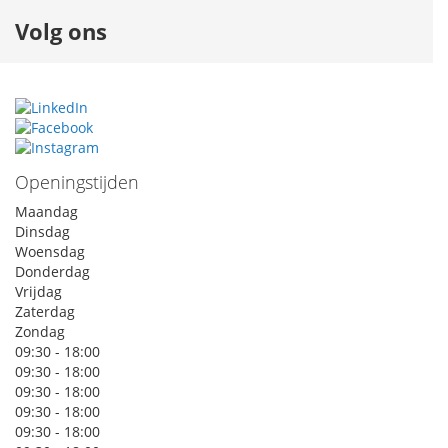
Volg ons
Openingstijden
Maandag
Dinsdag
Woensdag
Donderdag
Vrijdag
Zaterdag
Zondag
09:30 - 18:00
09:30 - 18:00
09:30 - 18:00
09:30 - 18:00
09:30 - 18:00