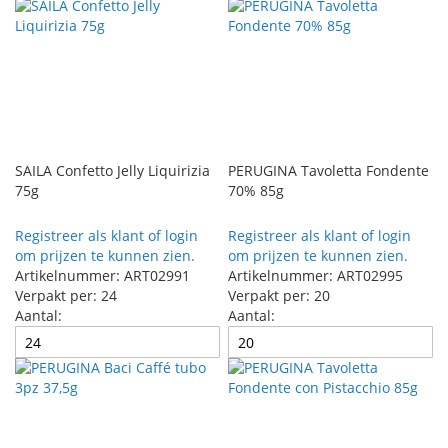
SAILA Confetto Jelly Liquirizia
PERUGINA Tavoletta Fondente
75g
70% 85g
Registreer als klant of login
Registreer als klant of login
om prijzen te kunnen zien.
om prijzen te kunnen zien.
Artikelnummer: ART02991
Artikelnummer: ART02995
Verpakt per: 24
Verpakt per: 20
Aantal:
Aantal: