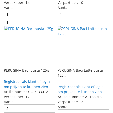
Verpakt per: 14
Verpakt per: 10
Aantal:
Aantal:
PERUGINA Baci busta 125g
PERUGINA Baci Latte busta
125g
Registreer als klant of login
om prijzen te kunnen zien.
Registreer als klant of login
Artikelnummer: ART33012
om prijzen te kunnen zien.
Verpakt per: 12
Artikelnummer: ART33013
Aantal:
Verpakt per: 12
Aantal: