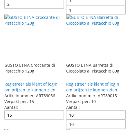
GUSTO ETNA Croccante di
GUSTO ETNA Barretta di
Pistacchio 120g
Cioccolato al Pistacchio 60g
Registreer als klant of login
Registreer als klant of login
om prijzen te kunnen zien.
om prijzen te kunnen zien.
Artikelnummer: ART89056
Artikelnummer: ART89015
Verpakt per: 15
Verpakt per: 10
Aantal:
Aantal: