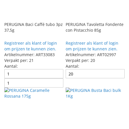
PERUGINA Baci Caffé tubo 3pz
PERUGINA Tavoletta Fondente
37,5g
con Pistacchio 85g
Registreer als klant of login
Registreer als klant of login
om prijzen te kunnen zien.
om prijzen te kunnen zien.
Artikelnummer: ART33083
Artikelnummer: ART02997
Verpakt per: 21
Verpakt per: 20
Aantal:
Aantal: