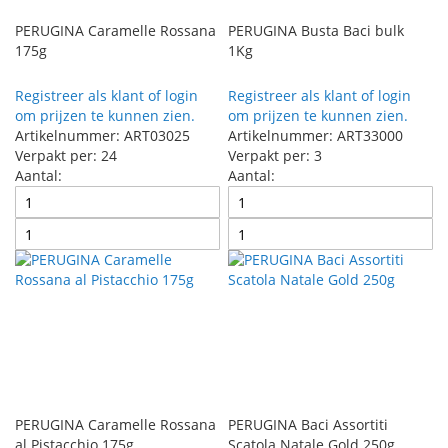
PERUGINA Caramelle Rossana
PERUGINA Busta Baci bulk
175g
1Kg
Registreer als klant of login
Registreer als klant of login
om prijzen te kunnen zien.
om prijzen te kunnen zien.
Artikelnummer: ART03025
Artikelnummer: ART33000
Verpakt per: 24
Verpakt per: 3
Aantal:
Aantal:
PERUGINA Caramelle Rossana
PERUGINA Baci Assortiti
al Pistacchio 175g
Scatola Natale Gold 250g