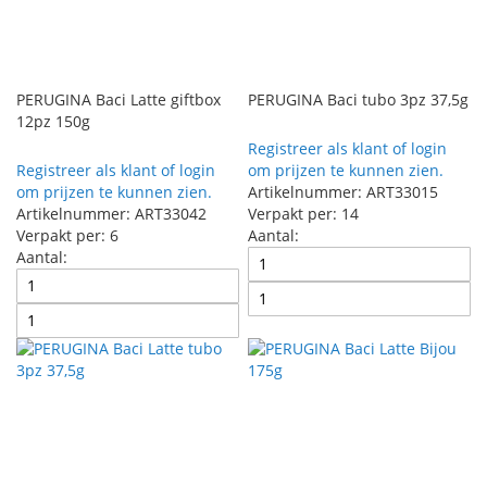
PERUGINA Baci Latte giftbox
PERUGINA Baci tubo 3pz 37,5g
12pz 150g
Registreer als klant of login
Registreer als klant of login
om prijzen te kunnen zien.
om prijzen te kunnen zien.
Artikelnummer: ART33015
Artikelnummer: ART33042
Verpakt per: 14
Verpakt per: 6
Aantal:
Aantal: