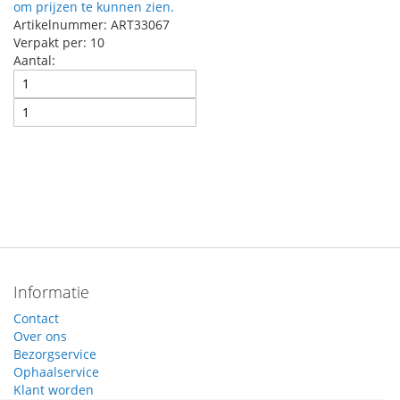
om prijzen te kunnen zien.
Artikelnummer: ART33067
Verpakt per: 10
Aantal:
Informatie
Contact
Over ons
Bezorgservice
Ophaalservice
Klant worden