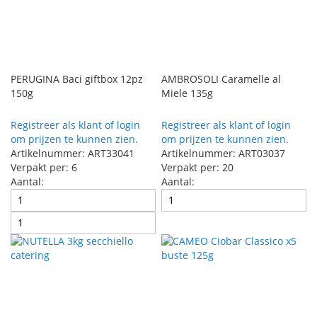
PERUGINA Baci giftbox 12pz
AMBROSOLI Caramelle al
150g
Miele 135g
Registreer als klant of login
Registreer als klant of login
om prijzen te kunnen zien.
om prijzen te kunnen zien.
Artikelnummer: ART33041
Artikelnummer: ART03037
Verpakt per: 6
Verpakt per: 20
Aantal:
Aantal: