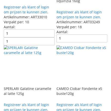
liquirizia 160g
Registreer als klant of login
om prijzen te kunnen zien.
Registreer als klant of login
Artikelnummer: ART33010
om prijzen te kunnen zien.
Verpakt per: 10
Artikelnummer: ART03249
Aantal:
Verpakt per: 18
Aantal:
SPERLARI Galatine caramelle
CAMEO Ciobar Fondente x5
al latte 125g
buste120g
Registreer als klant of login
Registreer als klant of login
om prijzen te kunnen zien.
om prijzen te kunnen zien.