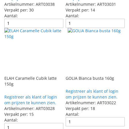
Artikelnummer: ART03038
Artikelnummer: ART03031
Verpakt per: 30
Verpakt per: 14
Aantal:
Aantal:
ELAH Caramelle Cubik latte
GOLIA Bianca busta 160g
150g
Registreer als klant of login
Registreer als klant of login
om prijzen te kunnen zien.
om prijzen te kunnen zien.
Artikelnummer: ART03022
Artikelnummer: ART03028
Verpakt per: 18
Verpakt per: 15
Aantal:
Aantal: