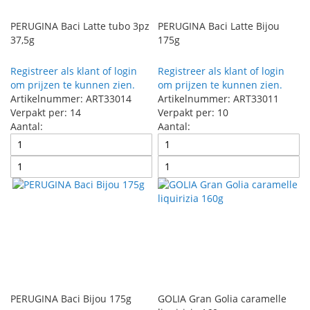
PERUGINA Baci Latte tubo 3pz
PERUGINA Baci Latte Bijou
37,5g
175g
Registreer als klant of login
Registreer als klant of login
om prijzen te kunnen zien.
om prijzen te kunnen zien.
Artikelnummer: ART33014
Artikelnummer: ART33011
Verpakt per: 14
Verpakt per: 10
Aantal:
Aantal:
PERUGINA Baci Bijou 175g
GOLIA Gran Golia caramelle