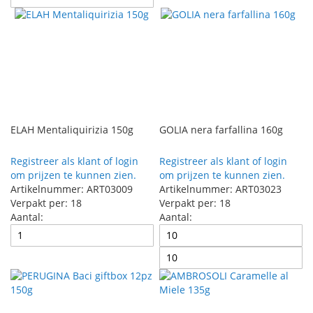
ELAH Mentaliquirizia 150g
GOLIA nera farfallina 160g
Registreer als klant of login
Registreer als klant of login
om prijzen te kunnen zien.
om prijzen te kunnen zien.
Artikelnummer: ART03009
Artikelnummer: ART03023
Verpakt per: 18
Verpakt per: 18
Aantal:
Aantal: