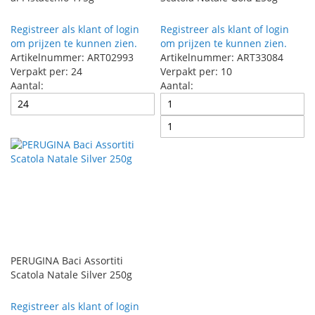
Registreer als klant of login
Registreer als klant of login
om prijzen te kunnen zien.
om prijzen te kunnen zien.
Artikelnummer: ART02993
Artikelnummer: ART33084
Verpakt per: 24
Verpakt per: 10
Aantal:
Aantal:
PERUGINA Baci Assortiti
Scatola Natale Silver 250g
Registreer als klant of login