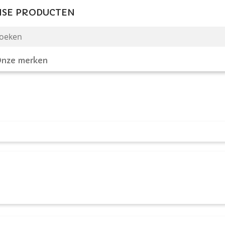
NSE PRODUCTEN
nze merken