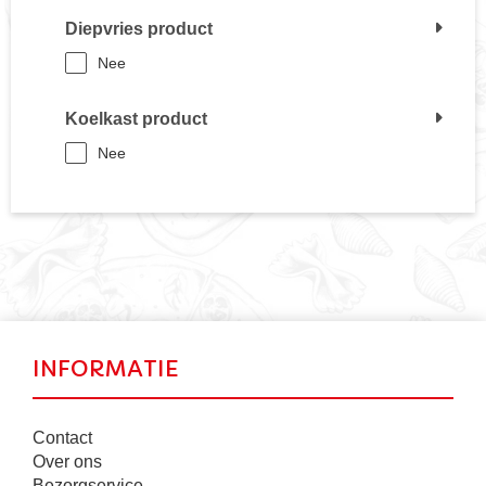
Diepvries product
Nee
Koelkast product
Nee
INFORMATIE
Contact
Over ons
Bezorgservice