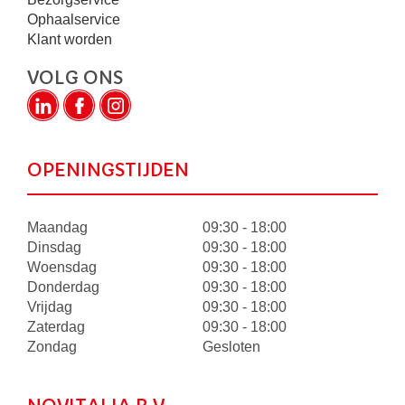
Ophaalservice
Klant worden
VOLG ONS
OPENINGSTIJDEN
Maandag
09:30 - 18:00
Dinsdag
09:30 - 18:00
Woensdag
09:30 - 18:00
Donderdag
09:30 - 18:00
Vrijdag
09:30 - 18:00
Zaterdag
09:30 - 18:00
Zondag
Gesloten