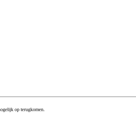
mogelijk op terugkomen.