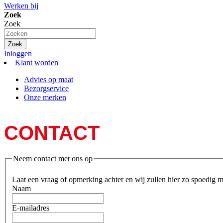
Werken bij
Zoek
Zoek
Zoek
Inloggen
Klant worden
Advies op maat
Bezorgservice
Onze merken
CONTACT
Neem contact met ons op
Laat een vraag of opmerking achter en wij zullen hier zo spoedig 
Naam
E-mailadres