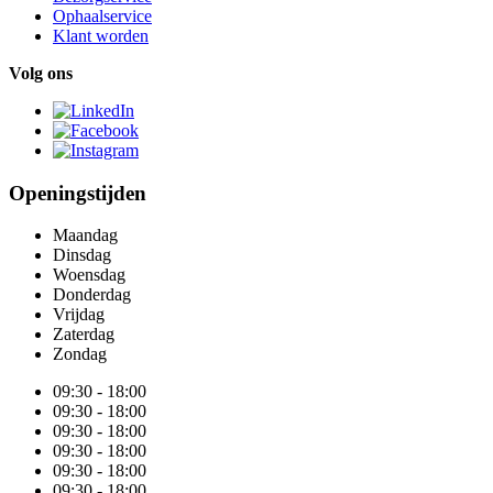
Ophaalservice
Klant worden
Volg ons
Openingstijden
Maandag
Dinsdag
Woensdag
Donderdag
Vrijdag
Zaterdag
Zondag
09:30 - 18:00
09:30 - 18:00
09:30 - 18:00
09:30 - 18:00
09:30 - 18:00
09:30 - 18:00