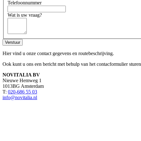
Telefoonnummer
Wat is uw vraag?
Verstuur
Hier vind u onze contact gegevens en routebeschrijving.
Ook kunt u ons een bericht met behulp van het contacformulier sturen
NOVITALIA BV
Nieuwe Hemweg 1
1013BG Amsterdam
T:
020-686 55 03
info@novitalia.nl