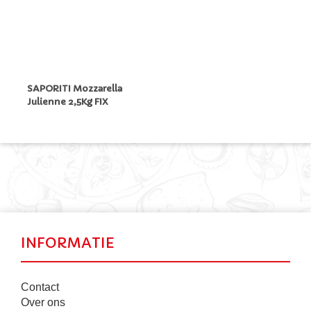
SAPORITI Mozzarella
Julienne 2,5Kg FIX
INFORMATIE
Contact
Over ons