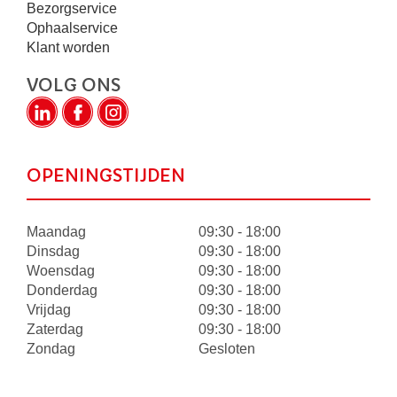
Bezorgservice
Ophaalservice
Klant worden
VOLG ONS
OPENINGSTIJDEN
Maandag
09:30 - 18:00
Dinsdag
09:30 - 18:00
Woensdag
09:30 - 18:00
Donderdag
09:30 - 18:00
Vrijdag
09:30 - 18:00
Zaterdag
09:30 - 18:00
Zondag
Gesloten