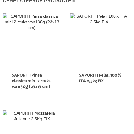
GERELATEERDE PRODUCTEN
SAPORITI Pinsa
SAPORITI Pelati 100%
classica mini 2 stuks
ITA 2,5kg FIX
van130g (23x13 cm)