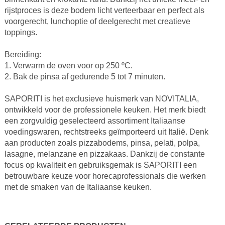
rijstproces is deze bodem licht verteerbaar en perfect als
voorgerecht, lunchoptie of deelgerecht met creatieve
toppings.
Bereiding:
1. Verwarm de oven voor op 250 ºC.
2. Bak de pinsa af gedurende 5 tot 7 minuten.
SAPORITI is het exclusieve huismerk van NOVITALIA,
ontwikkeld voor de professionele keuken. Het merk biedt
een zorgvuldig geselecteerd assortiment Italiaanse
voedingswaren, rechtstreeks geïmporteerd uit Italië. Denk
aan producten zoals pizzabodems, pinsa, pelati, polpa,
lasagne, melanzane en pizzakaas. Dankzij de constante
focus op kwaliteit en gebruiksgemak is SAPORITI een
betrouwbare keuze voor horecaprofessionals die werken
met de smaken van de Italiaanse keuken.