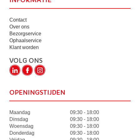
INFORMATIE
Contact
Over ons
Bezorgservice
Ophaalservice
Klant worden
VOLG ONS
OPENINGSTIJDEN
Maandag
09:30 - 18:00
Dinsdag
09:30 - 18:00
Woensdag
09:30 - 18:00
Donderdag
09:30 - 18:00
Vrijdag
09:30 - 18:00