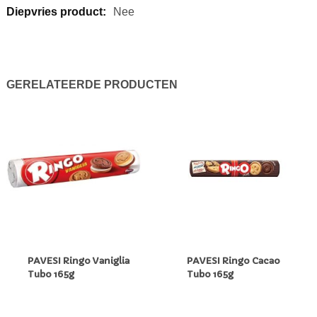
Nee
GERELATEERDE PRODUCTEN
PAVESI Ringo Vaniglia
PAVESI Ringo Cacao
Tubo 165g
Tubo 165g