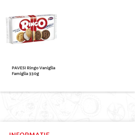
PAVESI Ringo Vaniglia
Famiglia 330g