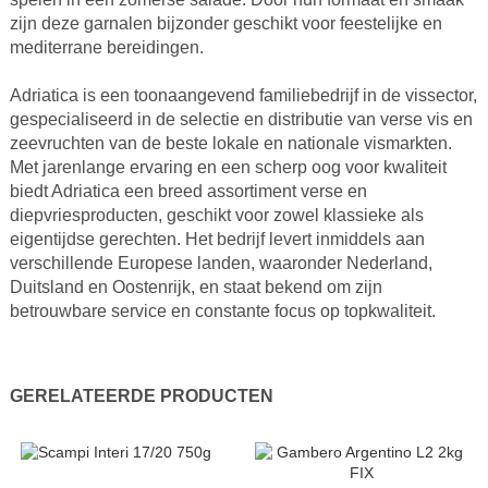
zijn deze garnalen bijzonder geschikt voor feestelijke en
mediterrane bereidingen.
Adriatica is een toonaangevend familiebedrijf in de vissector,
gespecialiseerd in de selectie en distributie van verse vis en
zeevruchten van de beste lokale en nationale vismarkten.
Met jarenlange ervaring en een scherp oog voor kwaliteit
biedt Adriatica een breed assortiment verse en
diepvriesproducten, geschikt voor zowel klassieke als
eigentijdse gerechten. Het bedrijf levert inmiddels aan
verschillende Europese landen, waaronder Nederland,
Duitsland en Oostenrijk, en staat bekend om zijn
betrouwbare service en constante focus op topkwaliteit.
GERELATEERDE PRODUCTEN