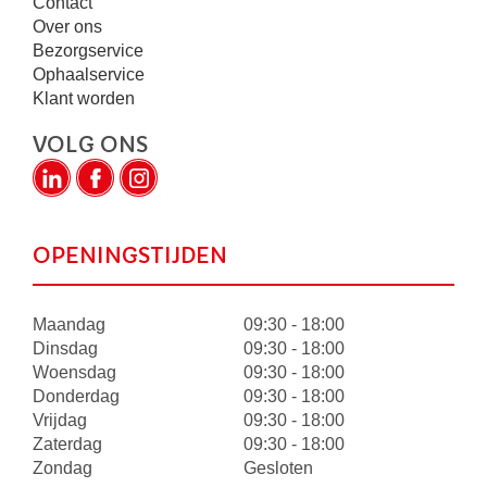
Contact
Over ons
Bezorgservice
Ophaalservice
Klant worden
VOLG ONS
OPENINGSTIJDEN
Maandag
09:30 - 18:00
Dinsdag
09:30 - 18:00
Woensdag
09:30 - 18:00
Donderdag
09:30 - 18:00
Vrijdag
09:30 - 18:00
Zaterdag
09:30 - 18:00
Zondag
Gesloten